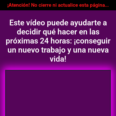
¡Atención!
No cierre ni actualice esta página...
Este vídeo puede ayudarte a
decidir qué hacer en las
próximas 24 horas: ¡conseguir
un nuevo trabajo y una nueva
vida!