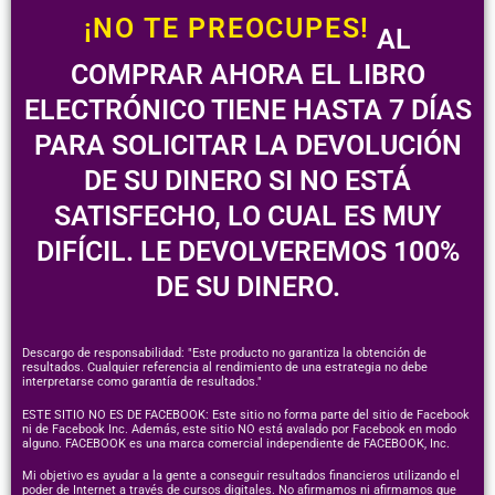
¡NO TE PREOCUPES!
AL
COMPRAR AHORA EL LIBRO
ELECTRÓNICO TIENE HASTA 7 DÍAS
PARA SOLICITAR LA DEVOLUCIÓN
DE SU DINERO SI NO ESTÁ
SATISFECHO, LO CUAL ES MUY
DIFÍCIL. LE DEVOLVEREMOS 100%
DE SU DINERO.
Descargo de responsabilidad: "Este producto no garantiza la obtención de
resultados. Cualquier referencia al rendimiento de una estrategia no debe
interpretarse como garantía de resultados."
ESTE SITIO NO ES DE FACEBOOK: Este sitio no forma parte del sitio de Facebook
ni de Facebook Inc. Además, este sitio NO está avalado por Facebook en modo
alguno. FACEBOOK es una marca comercial independiente de FACEBOOK, Inc.
Mi objetivo es ayudar a la gente a conseguir resultados financieros utilizando el
poder de Internet a través de cursos digitales. No afirmamos ni afirmamos que