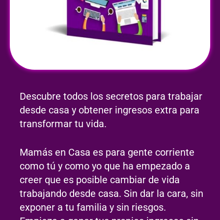
Descubre todos los secretos para trabajar
desde casa y obtener ingresos extra para
transformar tu vida.
Mamás en Casa es para gente corriente
como tú y como yo que ha empezado a
creer que es posible cambiar de vida
trabajando desde casa. Sin dar la cara, sin
exponer a tu familia y sin riesgos.