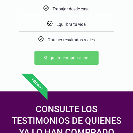
Trabajar desde casa
Equilibra tu vida
Obtener resultados reales
Sí, quiero comprar ahora
PROMO
CONSULTE LOS
TESTIMONIOS DE QUIENES
YA LO HAN COMPRADO