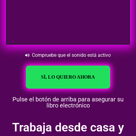
Compruebe que el sonido está activo
SÍ, LO QUIERO AHORA
Pulse el botón de arriba para asegurar su
libro electrónico
Trabaja desde casa y