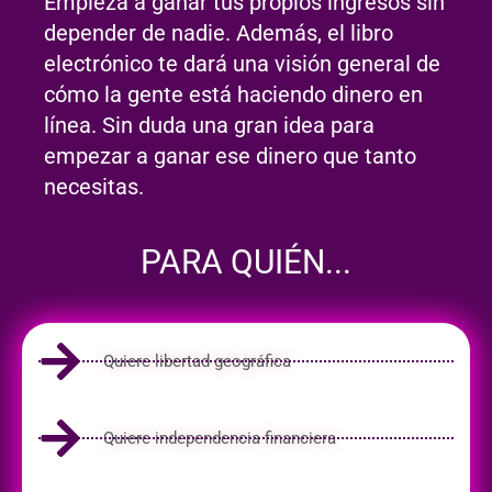
Empieza a ganar tus propios ingresos sin
depender de nadie. Además, el libro
electrónico te dará una visión general de
cómo la gente está haciendo dinero en
línea. Sin duda una gran idea para
empezar a ganar ese dinero que tanto
necesitas.
PARA QUIÉN...
Quiere libertad geográfica
Quiere independencia financiera