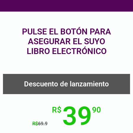
PULSE EL BOTÓN PARA
ASEGURAR EL SUYO
LIBRO ELECTRÓNICO
Descuento de lanzamiento
39
R$
90
R$
69.9