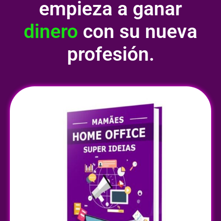
empieza a ganar
dinero
con su nueva
profesión.