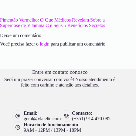
Pimentão Vermelho: O Que Médicos Revelam Sobre a
Superdose de Vitamina C e Seus 5 Benefícios Secretos
Deixe um comentário
Você precisa fazer o
login
para publicar um comentário.
Entre em contato conosco
Será um prazer conversar com você! Nosso atendimento é
feito com carinho e atenção aos detalhes.
Email:
Contacto:
geral@vlatelie.com
(+351) 914 470 085
Horário de funcionamento
9AM - 12PM / 13PM - 18PM