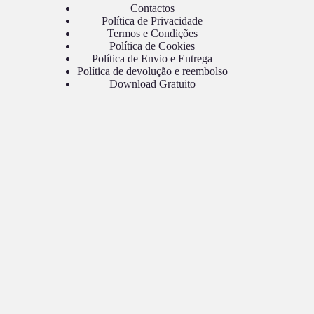
Contactos
Política de Privacidade
Termos e Condições
Política de Cookies
Política de Envio e Entrega
Política de devolução e reembolso
Download Gratuito