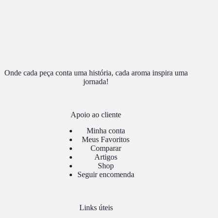
Onde cada peça conta uma história, cada aroma inspira uma
jornada!
Apoio ao cliente
Minha conta
Meus Favoritos
Comparar
Artigos
Shop
Seguir encomenda
Links úteis