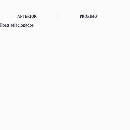
ANTERIOR
PRÓXIMO
Posts relacionados