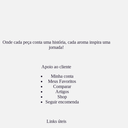
Onde cada peça conta uma história, cada aroma inspira uma
jornada!
Apoio ao cliente
Minha conta
Meus Favoritos
Comparar
Artigos
Shop
Seguir encomenda
Links úteis