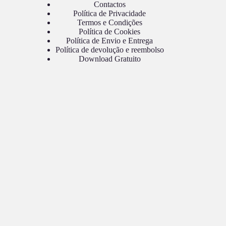
Contactos
Política de Privacidade
Termos e Condições
Política de Cookies
Política de Envio e Entrega
Política de devolução e reembolso
Download Gratuito