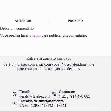
ANTERIOR
PRÓXIMO
Deixe um comentário
Você precisa fazer o
login
para publicar um comentário.
Entre em contato conosco
Será um prazer conversar com você! Nosso atendimento é
feito com carinho e atenção aos detalhes.
Email:
Contacto:
geral@vlatelie.com
(+351) 914 470 085
Horário de funcionamento
9AM - 12PM / 13PM - 18PM