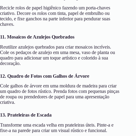
Recicle rolos de papel higiênico fazendo um porta-chaves
criativo. Decore os rolos com tinta, papel de embrulho ou
tecido, e fixe ganchos na parte inferior para pendurar suas
chaves.
11. Mosaicos de Azulejos Quebrados
Reutilize azulejos quebrados para criar mosaicos incríveis.
Cole os pedaços de azulejo em uma mesa, vaso de planta ou
quadro para adicionar um toque artístico e colorido à sua
decoração.
12. Quadro de Fotos com Galhos de Árvore
Cole galhos de árvore em uma moldura de madeira para criar
um quadro de fotos rústico. Prenda fotos com pequenas pinças
de roupa ou prendedores de papel para uma apresentação
criativa.
13. Prateleiras de Escada
Transforme uma escada velha em prateleiras úteis. Pinte-a e
fixe-a na parede para criar um visual rústico e funcional.