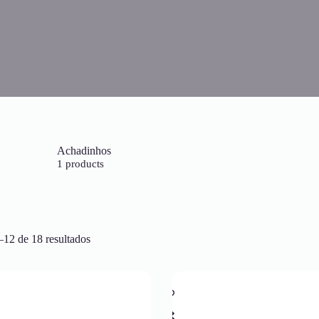
Achadinhos
1 products
–12 de 18 resultados