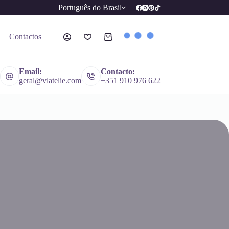
Português do Brasil
Contactos
Email:
Contacto:
geral@vlatelie.com
+351 910 976 622