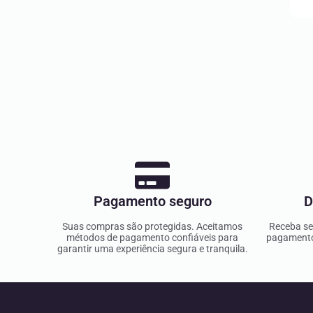
Pagamento seguro
D
Suas compras são protegidas. Aceitamos
Receba se
métodos de pagamento confiáveis para
pagamento 
garantir uma experiência segura e tranquila.