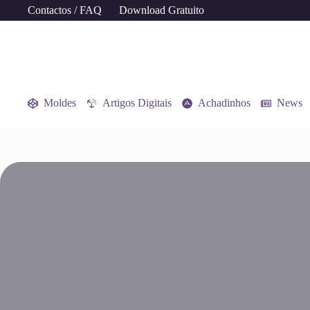
Contactos / FAQ
Download Gratuito
Moldes
Artigos Digitais
Achadinhos
News