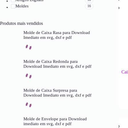
Moldes
16
Produtos mais vendidos
Molde de Caixa Rasa para Download
Imediato em svg, dxf e pdf
Molde de Caixa Redonda para
Download Imediato em svg, dxf e pdf
Cai
Molde de Caixa Surpresa para
Download Imediato em svg, dxf e pdf
Molde de Envelope para Download
imediato em svg, dxf e pdf