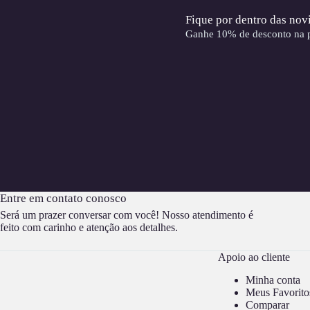
Fique por dentro das nov
Ganhe 10% de desconto na p
Entre em contato conosco
Será um prazer conversar com você! Nosso atendimento é
feito com carinho e atenção aos detalhes.
Apoio ao cliente
Minha conta
Meus Favorito
Comparar