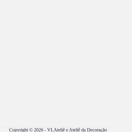
Copyright © 2026 - VLAteliê e Ateliê da Decoração