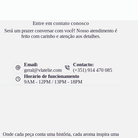
Entre em contato conosco
Será um prazer conversar com você! Nosso atendimento é
feito com carinho e atenção aos detalhes.
Email:
Contacto:
geral@vlatelie.com
(+351) 914 470 085
Horário de funcionamento
9AM - 12PM / 13PM - 18PM
Onde cada peça conta uma história, cada aroma inspira uma