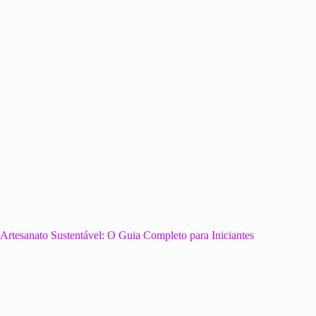
Artesanato Sustentável: O Guia Completo para Iniciantes