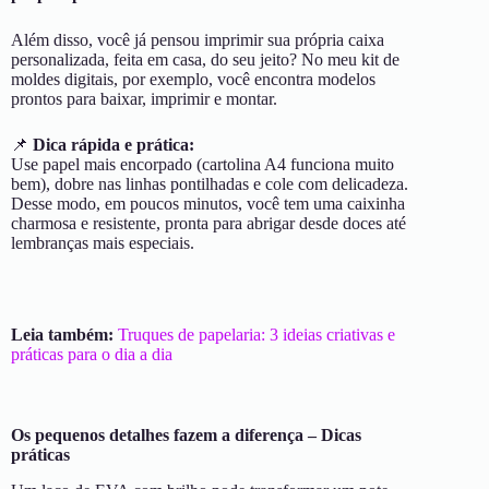
Além disso, você já pensou imprimir sua própria caixa
personalizada, feita em casa, do seu jeito? No meu kit de
moldes digitais, por exemplo, você encontra modelos
prontos para baixar, imprimir e montar.
📌
Dica rápida e prática:
Use papel mais encorpado (cartolina A4 funciona muito
bem), dobre nas linhas pontilhadas e cole com delicadeza.
Desse modo, em poucos minutos, você tem uma caixinha
charmosa e resistente, pronta para abrigar desde doces até
lembranças mais especiais.
Leia também:
Truques de papelaria: 3 ideias criativas e
práticas para o dia a dia
Os pequenos detalhes fazem a diferença – Dicas
práticas