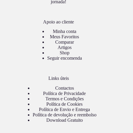
jornada!
Apoio ao cliente
Minha conta
Meus Favoritos
Comparar
Artigos
Shop
Seguir encomenda
Links úteis
Contactos
Política de Privacidade
Termos e Condições
Política de Cookies
Política de Envio e Entrega
Política de devolução e reembolso
Download Gratuito