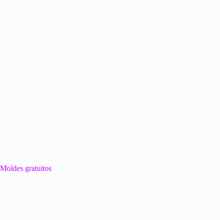
Moldes gratuitos