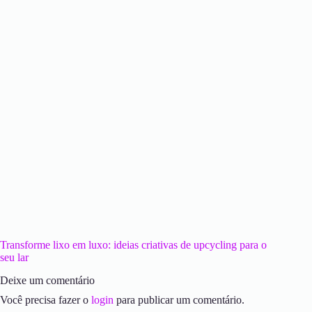
Transforme lixo em luxo: ideias criativas de upcycling para o
seu lar
Deixe um comentário
Você precisa fazer o
login
para publicar um comentário.