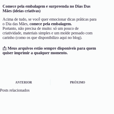
Comece pela embalagem e surpreenda no Dias Das
Mães (ideias criativas)
Acima de tudo, se você quer emocionar dicas práticas para
o Dia das Mães,
comece pela embalagem.
Portanto, não precisa de muito: só um pouco de
criatividade, materiais simples e um molde pensado com
carinho (como os que disponibilizo aqui no blog).
📩
Meus arquivos estão sempre disponíveis para quem
quiser imprimir a qualquer momento.
ANTERIOR
PRÓXIMO
Posts relacionados