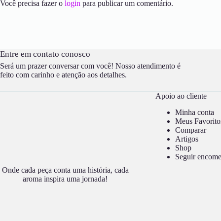
Você precisa fazer o
login
para publicar um comentário.
Entre em contato conosco
Será um prazer conversar com você! Nosso atendimento é
feito com carinho e atenção aos detalhes.
Apoio ao cliente
Minha conta
Meus Favorito
Comparar
Artigos
Shop
Seguir encom
Onde cada peça conta uma história, cada
aroma inspira uma jornada!