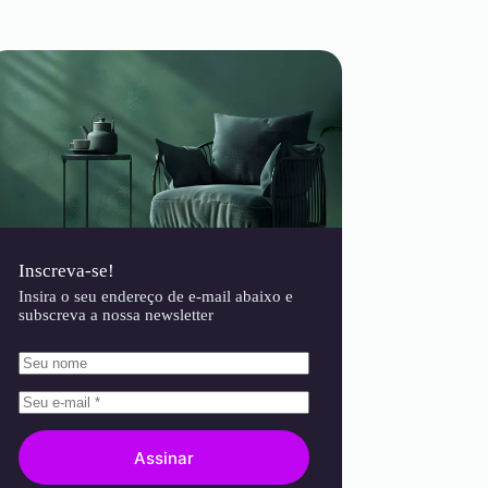
Inscreva-se!
Insira o seu endereço de e-mail abaixo e
subscreva a nossa newsletter
Assinar