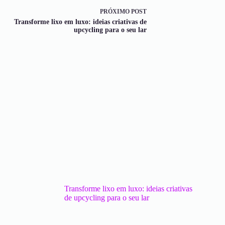
PRÓXIMO
POST
Transforme lixo em luxo: ideias criativas de
upcycling para o seu lar
Transforme lixo em luxo: ideias criativas
de upcycling para o seu lar