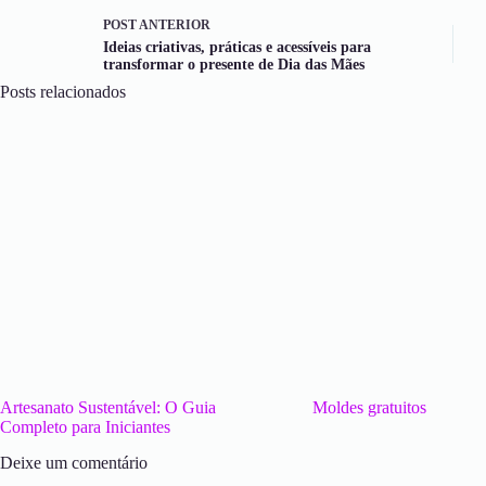
POST
ANTERIOR
Ideias criativas, práticas e acessíveis para
transformar o presente de Dia das Mães
Posts relacionados
Artesanato Sustentável: O Guia
Moldes gratuitos
Completo para Iniciantes
Deixe um comentário