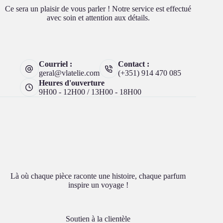
Ce sera un plaisir de vous parler ! Notre service est effectué
avec soin et attention aux détails.
Courriel :
Contact :
geral@vlatelie.com
(+351) 914 470 085
Heures d'ouverture
9H00 - 12H00 / 13H00 - 18H00
Là où chaque pièce raconte une histoire, chaque parfum
inspire un voyage !
Soutien à la clientèle