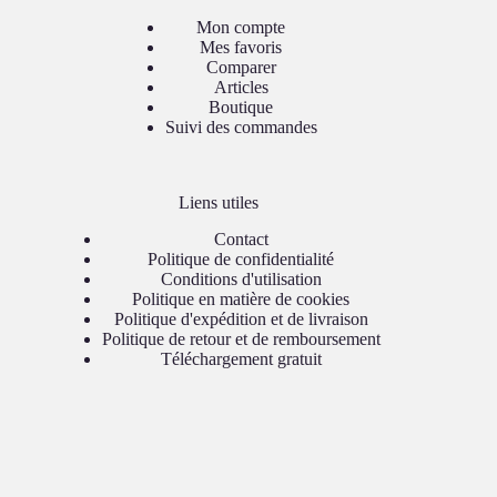
Mon compte
Mes favoris
Comparer
Articles
Boutique
Suivi des commandes
Liens utiles
Contact
Politique de confidentialité
Conditions d'utilisation
Politique en matière de cookies
Politique d'expédition et de livraison
Politique de retour et de remboursement
Téléchargement gratuit