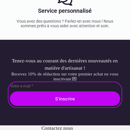
Service personnalisé
Vous avez des questions ? Parlez-en avec nous ! Nous
sommes prêts à vous aider avec attention et soin.
Tenez-vous au courant des dernières nouveautés en
matière d'artisanat !
Recevez 10% de réduction sur votre premier achat en vous
inscrivant 💌
S’inscrire
Contactez nous