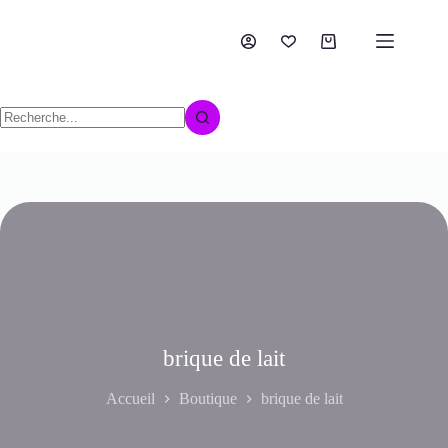
brique de lait
Accueil
Boutique
brique de lait