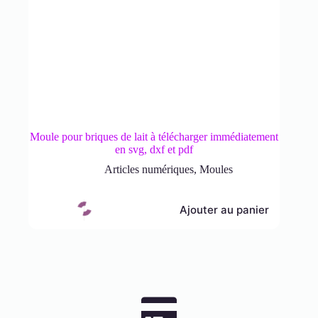
Moule pour briques de lait à télécharger immédiatement
en svg, dxf et pdf
Articles numériques
,
Moules
Ajouter au panier