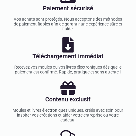
Paiement sécurisé
Vos achats sont protégés. Nous acceptons des méthodes
de paiement fiables afin de garantir une expérience sûre et
fluide.
Téléchargement immédiat
Recevez vos moules ou vos livres électroniques dès que le
paiement est confirmé. Rapide, pratique et sans attente !
Contenu exclusif
Moules et livres électroniques uniques, créés avec soin pour
inspirer vos créations et aider votre entreprise ou votre
cadeau.