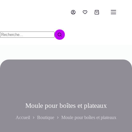
Moule pour boîtes et plateaux
Accueil
Boutique
Moule pour boîtes et plateaux