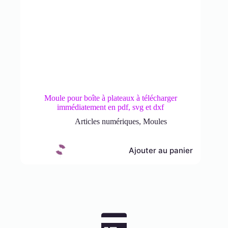
Moule pour boîte à plateaux à télécharger
immédiatement en pdf, svg et dxf
Articles numériques
,
Moules
Ajouter au panier