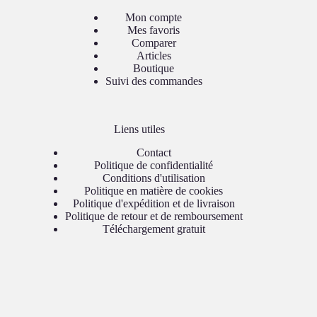
Mon compte
Mes favoris
Comparer
Articles
Boutique
Suivi des commandes
Liens utiles
Contact
Politique de confidentialité
Conditions d'utilisation
Politique en matière de cookies
Politique d'expédition et de livraison
Politique de retour et de remboursement
Téléchargement gratuit