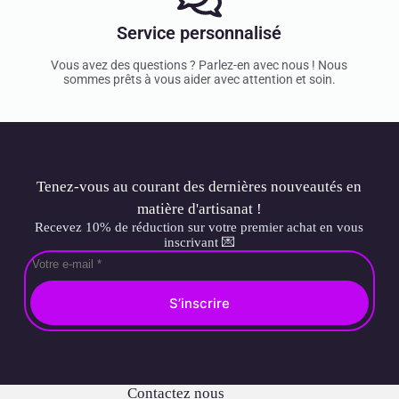
Service personnalisé
Vous avez des questions ? Parlez-en avec nous ! Nous
sommes prêts à vous aider avec attention et soin.
Tenez-vous au courant des dernières nouveautés en
matière d'artisanat !
Recevez 10% de réduction sur votre premier achat en vous
inscrivant 💌
S’inscrire
Contactez nous