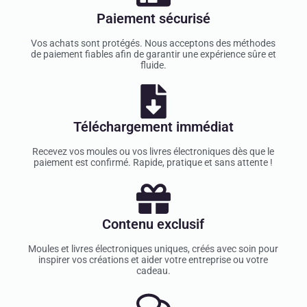
Paiement sécurisé
Vos achats sont protégés. Nous acceptons des méthodes
de paiement fiables afin de garantir une expérience sûre et
fluide.
Téléchargement immédiat
Recevez vos moules ou vos livres électroniques dès que le
paiement est confirmé. Rapide, pratique et sans attente !
Contenu exclusif
Moules et livres électroniques uniques, créés avec soin pour
inspirer vos créations et aider votre entreprise ou votre
cadeau.