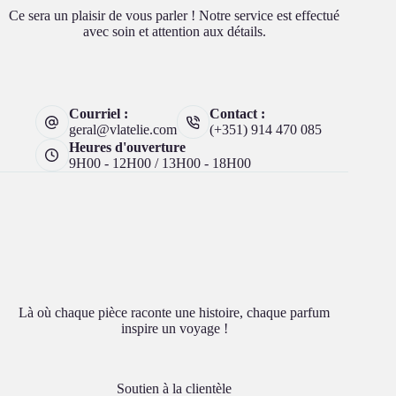
Ce sera un plaisir de vous parler ! Notre service est effectué
avec soin et attention aux détails.
Courriel :
Contact :
geral@vlatelie.com
(+351) 914 470 085
Heures d'ouverture
9H00 - 12H00 / 13H00 - 18H00
Là où chaque pièce raconte une histoire, chaque parfum
inspire un voyage !
Soutien à la clientèle