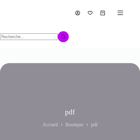
pdf
Accueil
Boutique
pdf