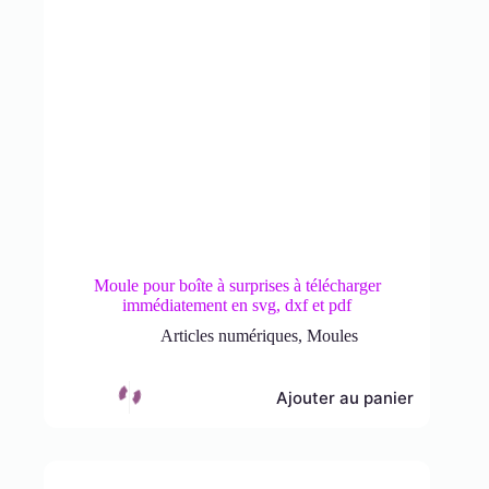
Moule pour boîte à surprises à télécharger
immédiatement en svg, dxf et pdf
Articles numériques
,
Moules
Ajouter au panier