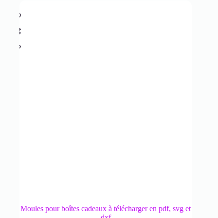
Moules pour boîtes cadeaux à télécharger en pdf, svg et
dxf