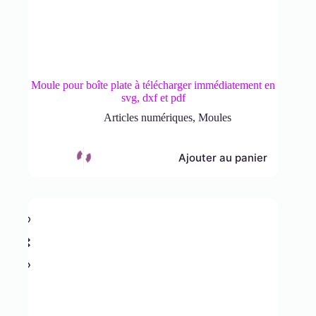
Moule pour boîte plate à télécharger immédiatement en
svg, dxf et pdf
Articles numériques
,
Moules
Ajouter au panier