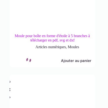
Moule pour boîte en forme d'étoile à 5 branches à
télécharger en pdf, svg et dxf
Articles numériques
,
Moules
Ajouter au panier