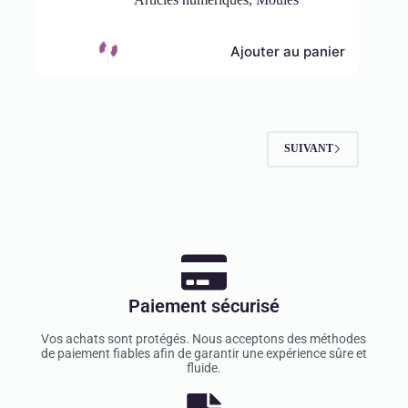
Ajouter au panier
SUIVANT
Paiement sécurisé
Vos achats sont protégés. Nous acceptons des méthodes
de paiement fiables afin de garantir une expérience sûre et
fluide.