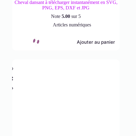
Cheval dansant à télécharger instantanément en SVG,
PNG, EPS, DXF et JPG
Note
5.00
sur 5
Articles numériques
Ajouter au panier