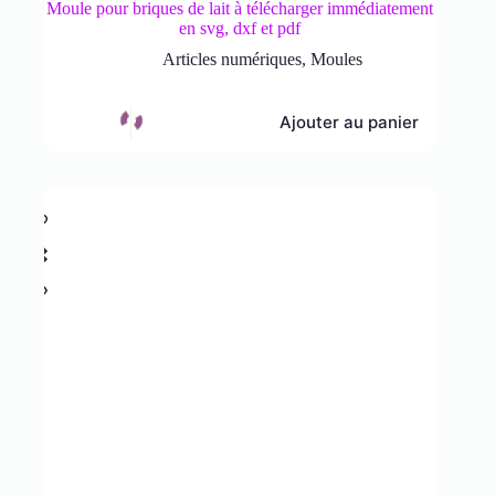
Moule pour briques de lait à télécharger immédiatement
en svg, dxf et pdf
Articles numériques
,
Moules
Ajouter au panier