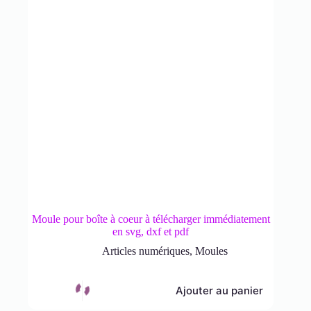
Moule pour boîte à coeur à télécharger immédiatement
en svg, dxf et pdf
Articles numériques
,
Moules
Ajouter au panier