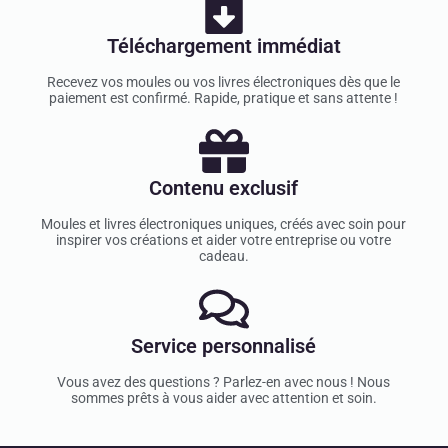
Téléchargement immédiat
Recevez vos moules ou vos livres électroniques dès que le
paiement est confirmé. Rapide, pratique et sans attente !
Contenu exclusif
Moules et livres électroniques uniques, créés avec soin pour
inspirer vos créations et aider votre entreprise ou votre
cadeau.
Service personnalisé
Vous avez des questions ? Parlez-en avec nous ! Nous
sommes prêts à vous aider avec attention et soin.