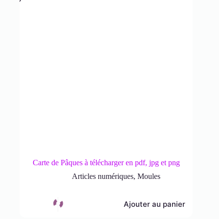
Carte de Pâques à télécharger en pdf, jpg et png
Articles numériques
,
Moules
Ajouter au panier