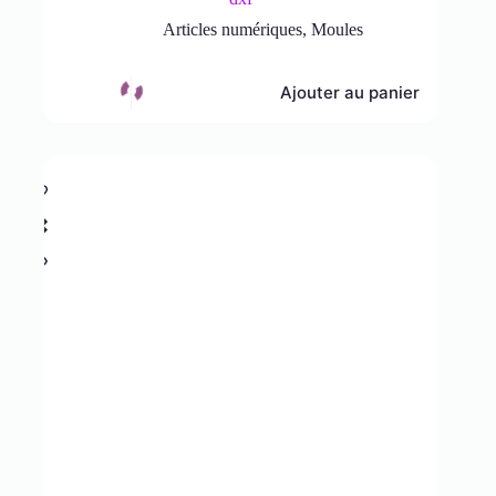
Articles numériques
,
Moules
Ajouter au panier