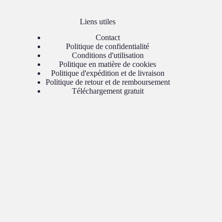
Liens utiles
Contact
Politique de confidentialité
Conditions d'utilisation
Politique en matière de cookies
Politique d'expédition et de livraison
Politique de retour et de remboursement
Téléchargement gratuit