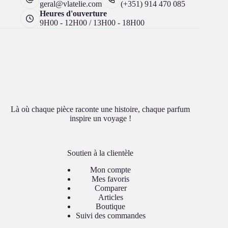
geral@vlatelie.com
(+351) 914 470 085
Heures d'ouverture
9H00 - 12H00 / 13H00 - 18H00
Là où chaque pièce raconte une histoire, chaque parfum
inspire un voyage !
Soutien à la clientèle
Mon compte
Mes favoris
Comparer
Articles
Boutique
Suivi des commandes