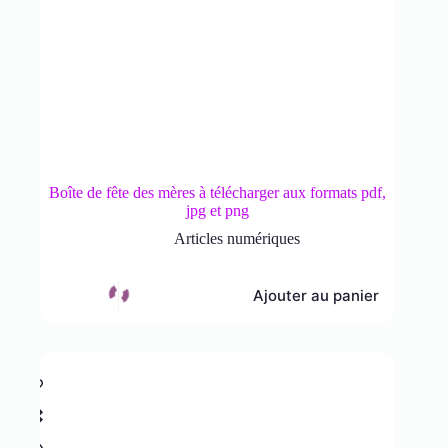
Boîte de fête des mères à télécharger aux formats pdf,
jpg et png
Articles numériques
Ajouter au panier