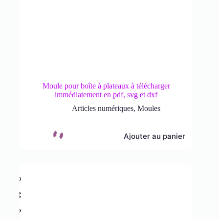
Moule pour boîte à plateaux à télécharger
immédiatement en pdf, svg et dxf
Articles numériques
,
Moules
Ajouter au panier