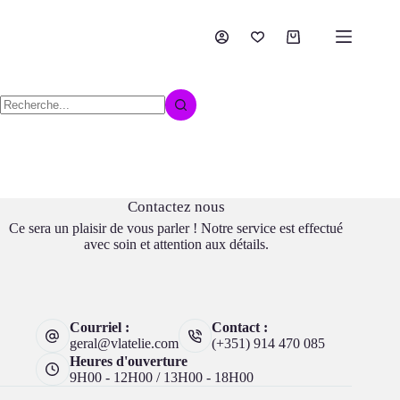
Contactez nous
Ce sera un plaisir de vous parler ! Notre service est effectué
avec soin et attention aux détails.
Courriel :
Contact :
geral@vlatelie.com
(+351) 914 470 085
Heures d'ouverture
9H00 - 12H00 / 13H00 - 18H00