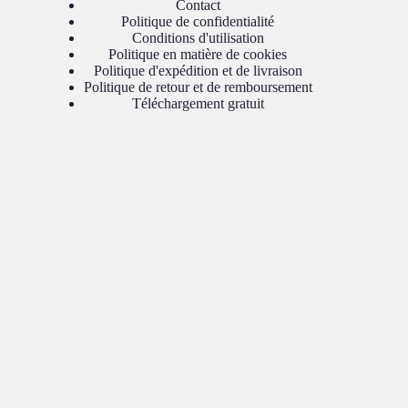
Contact
Politique de confidentialité
Conditions d'utilisation
Politique en matière de cookies
Politique d'expédition et de livraison
Politique de retour et de remboursement
Téléchargement gratuit