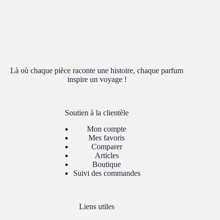
Là où chaque pièce raconte une histoire, chaque parfum
inspire un voyage !
Soutien à la clientèle
Mon compte
Mes favoris
Comparer
Articles
Boutique
Suivi des commandes
Liens utiles