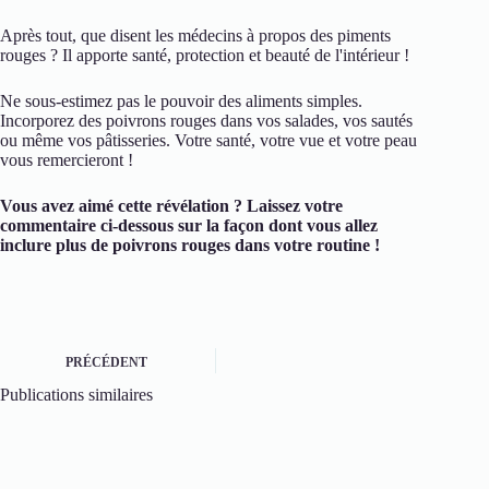
Après tout, que disent les médecins à propos des piments
rouges ? Il apporte santé, protection et beauté de l'intérieur !
Ne sous-estimez pas le pouvoir des aliments simples.
Incorporez des poivrons rouges dans vos salades, vos sautés
ou même vos pâtisseries. Votre santé, votre vue et votre peau
vous remercieront !
Vous avez aimé cette révélation ? Laissez votre
commentaire ci-dessous sur la façon dont vous allez
inclure plus de poivrons rouges dans votre routine !
PRÉCÉDENT
Publications similaires