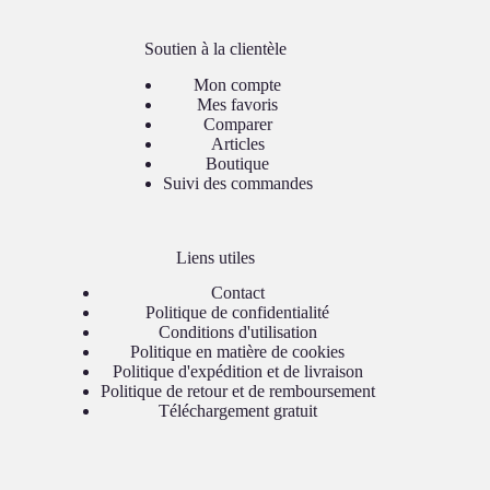
Soutien à la clientèle
Mon compte
Mes favoris
Comparer
Articles
Boutique
Suivi des commandes
Liens utiles
Contact
Politique de confidentialité
Conditions d'utilisation
Politique en matière de cookies
Politique d'expédition et de livraison
Politique de retour et de remboursement
Téléchargement gratuit