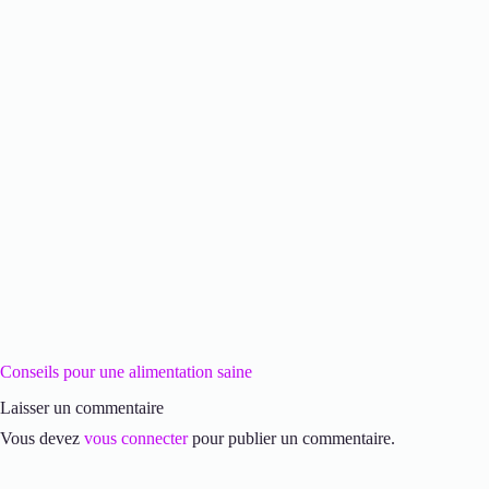
Conseils pour une alimentation saine
Laisser un commentaire
Vous devez
vous connecter
pour publier un commentaire.