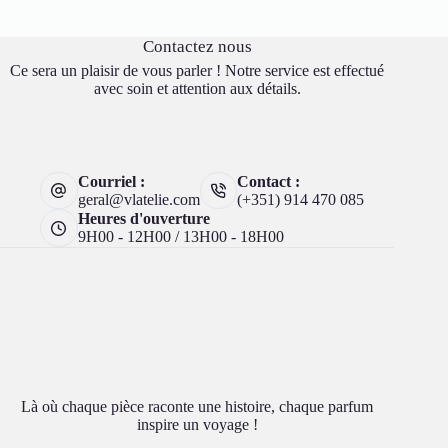
Contactez nous
Ce sera un plaisir de vous parler ! Notre service est effectué
avec soin et attention aux détails.
Courriel :
Contact :
geral@vlatelie.com
(+351) 914 470 085
Heures d'ouverture
9H00 - 12H00 / 13H00 - 18H00
Là où chaque pièce raconte une histoire, chaque parfum
inspire un voyage !