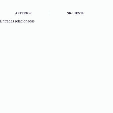
ANTERIOR
SIGUIENTE
Entradas relacionadas