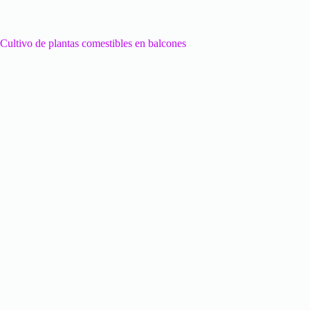
Cultivo de plantas comestibles en balcones