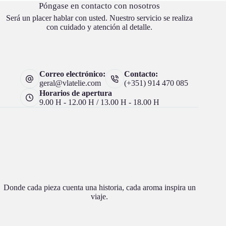
Póngase en contacto con nosotros
Será un placer hablar con usted. Nuestro servicio se realiza
con cuidado y atención al detalle.
Correo electrónico:
Contacto:
geral@vlatelie.com
(+351) 914 470 085
Horarios de apertura
9.00 H - 12.00 H / 13.00 H - 18.00 H
Donde cada pieza cuenta una historia, cada aroma inspira un
viaje.