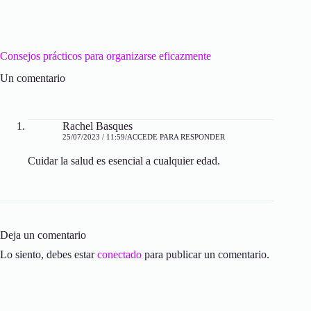
Consejos prácticos para organizarse eficazmente
Un comentario
Rachel Basques
25/07/2023 / 11:59
ACCEDE PARA RESPONDER
Cuidar la salud es esencial a cualquier edad.
Deja un comentario
Lo siento, debes estar
conectado
para publicar un comentario.