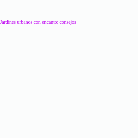
Jardines urbanos con encanto: consejos