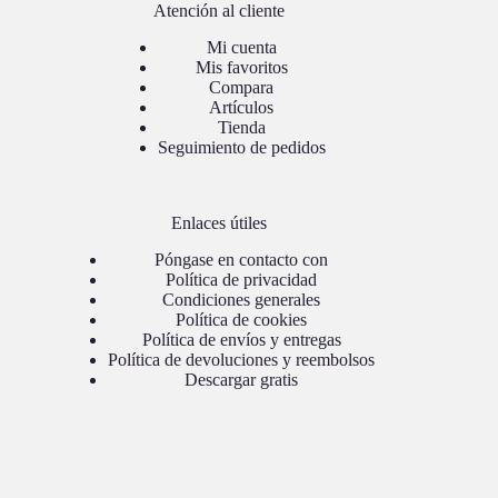
Atención al cliente
Mi cuenta
Mis favoritos
Compara
Artículos
Tienda
Seguimiento de pedidos
Enlaces útiles
Póngase en contacto con
Política de privacidad
Condiciones generales
Política de cookies
Política de envíos y entregas
Política de devoluciones y reembolsos
Descargar gratis