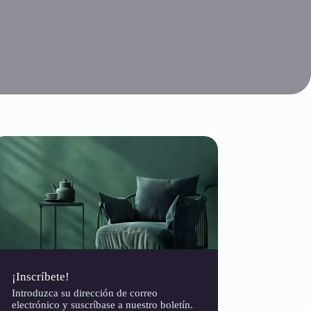
¡Inscríbete!
Introduzca su dirección de correo
electrónico y suscríbase a nuestro boletín.