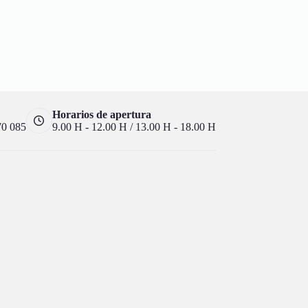
Horarios de apertura
70 085
9.00 H - 12.00 H / 13.00 H - 18.00 H