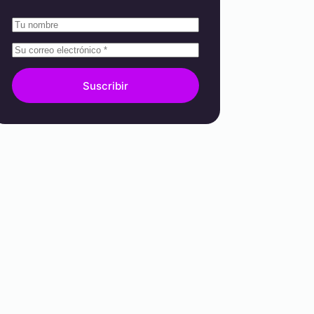
Suscribir