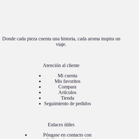
Donde cada pieza cuenta una historia, cada aroma inspira un
viaje.
Atención al cliente
Mi cuenta
Mis favoritos
Compara
Artículos
Tienda
Seguimiento de pedidos
Enlaces útiles
Póngase en contacto con