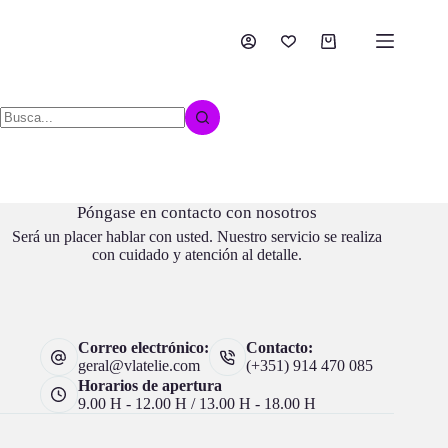
Póngase en contacto con nosotros
Será un placer hablar con usted. Nuestro servicio se realiza
con cuidado y atención al detalle.
Correo electrónico:
Contacto:
geral@vlatelie.com
(+351) 914 470 085
Horarios de apertura
9.00 H - 12.00 H / 13.00 H - 18.00 H