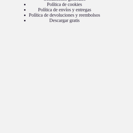
Política de cookies
Política de envíos y entregas
Política de devoluciones y reembolsos
Descargar gratis