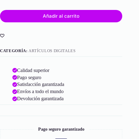
Añadir al carrito
CATEGORÍA:
ARTÍCULOS DIGITALES
Calidad superior
Pago seguro
Satisfacción garantizada
Envíos a todo el mundo
Devolución garantizada
Pago seguro garantizado