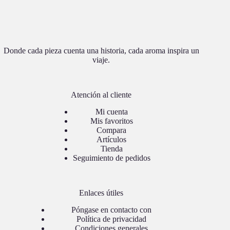
Donde cada pieza cuenta una historia, cada aroma inspira un
viaje.
Atención al cliente
Mi cuenta
Mis favoritos
Compara
Artículos
Tienda
Seguimiento de pedidos
Enlaces útiles
Póngase en contacto con
Política de privacidad
Condiciones generales