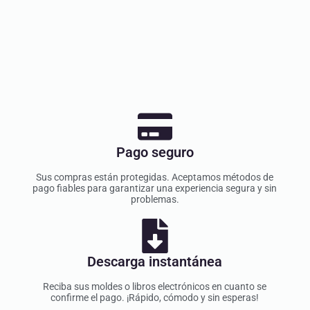
Pago seguro
Sus compras están protegidas. Aceptamos métodos de
pago fiables para garantizar una experiencia segura y sin
problemas.
Descarga instantánea
Reciba sus moldes o libros electrónicos en cuanto se
confirme el pago. ¡Rápido, cómodo y sin esperas!