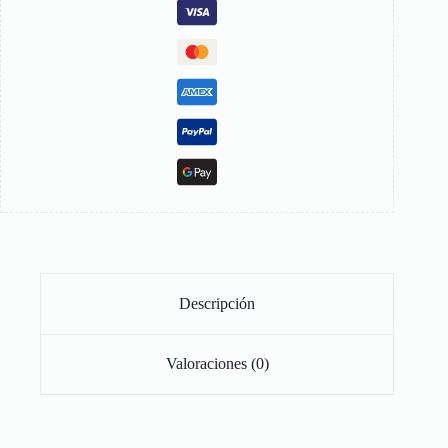
Descripción
Valoraciones (0)