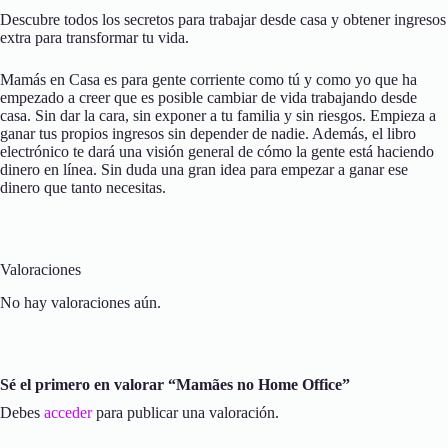
Descubre todos los secretos para trabajar desde casa y obtener ingresos
extra para transformar tu vida.
Mamás en Casa es para gente corriente como tú y como yo que ha
empezado a creer que es posible cambiar de vida trabajando desde
casa. Sin dar la cara, sin exponer a tu familia y sin riesgos. Empieza a
ganar tus propios ingresos sin depender de nadie. Además, el libro
electrónico te dará una visión general de cómo la gente está haciendo
dinero en línea. Sin duda una gran idea para empezar a ganar ese
dinero que tanto necesitas.
Valoraciones
No hay valoraciones aún.
Sé el primero en valorar “Mamães no Home Office”
Debes
acceder
para publicar una valoración.