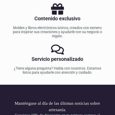
Contenido exclusivo
Moldes y libros electrónicos únicos, creados con esmero
para inspirar sus creaciones y ayudarle con su negocio o
regalo.
Servicio personalizado
¿Tiene alguna pregunta? Habla con nosotros. Estamos
listos para ayudarle con atención y cuidado.
Manténgase al día de las últimas noticias sobre
artesanía.