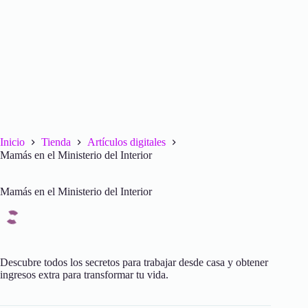
Inicio
Tienda
Artículos digitales
Mamás en el Ministerio del Interior
Mamás en el Ministerio del Interior
Descubre todos los secretos para trabajar desde casa y obtener
ingresos extra para transformar tu vida.