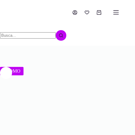
PROMO