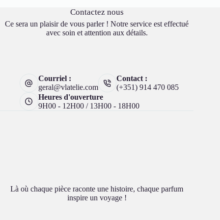
Contactez nous
Ce sera un plaisir de vous parler ! Notre service est effectué
avec soin et attention aux détails.
Courriel :
Contact :
geral@vlatelie.com
(+351) 914 470 085
Heures d'ouverture
9H00 - 12H00 / 13H00 - 18H00
Là où chaque pièce raconte une histoire, chaque parfum
inspire un voyage !