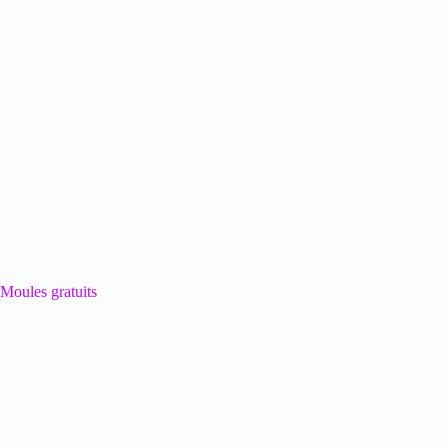
Moules gratuits