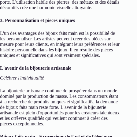
porte. L'utilisation habile des pierres, des métaux et des détails
décoratifs crée une harmonie visuelle attrayante.
3. Personnalisation et pièces uniques
L'un des avantages des bijoux faits main est la possibilité de
les personnaliser. Les artistes peuvent créer des pièces sur
mesure pour leurs clients, en intégrant leurs préférences et leur
histoire personnelle dans les bijoux. Il en résulte des pièces
uniques et significatives qui sont vraiment spéciales.
L'avenir de la bijouterie artisanale
Célébrer l'individualité
La bijouterie artisanale continue de prospérer dans un monde
dominé par la production de masse. Les consommateurs étant
à la recherche de produits uniques et significatifs, la demande
de bijoux faits main reste forte. L'avenir de la bijouterie
artisanale est plein d'opportunités pour les créateurs talentueux
et les orfèvres qualifiés qui veulent continuer à créer des
pièces exceptionnelles.
Bijoux faits main - Expressions de l'art et de l'élégance