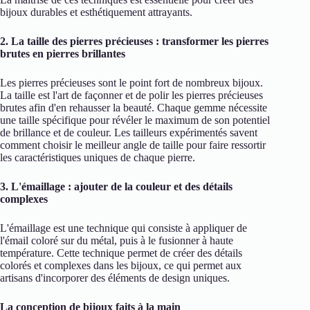
bijoux durables et esthétiquement attrayants.
2. La taille des pierres précieuses : transformer les pierres
brutes en pierres brillantes
Les pierres précieuses sont le point fort de nombreux bijoux.
La taille est l'art de façonner et de polir les pierres précieuses
brutes afin d'en rehausser la beauté. Chaque gemme nécessite
une taille spécifique pour révéler le maximum de son potentiel
de brillance et de couleur. Les tailleurs expérimentés savent
comment choisir le meilleur angle de taille pour faire ressortir
les caractéristiques uniques de chaque pierre.
3. L'émaillage : ajouter de la couleur et des détails
complexes
L'émaillage est une technique qui consiste à appliquer de
l'émail coloré sur du métal, puis à le fusionner à haute
température. Cette technique permet de créer des détails
colorés et complexes dans les bijoux, ce qui permet aux
artisans d'incorporer des éléments de design uniques.
La conception de bijoux faits à la main