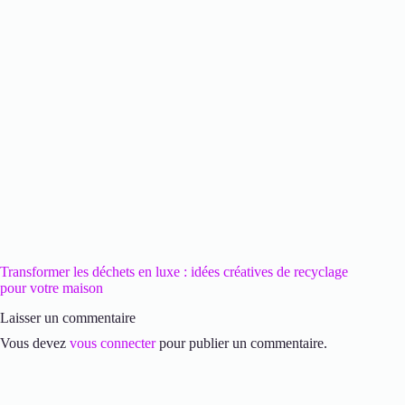
Transformer les déchets en luxe : idées créatives de recyclage
pour votre maison
Laisser un commentaire
Vous devez
vous connecter
pour publier un commentaire.