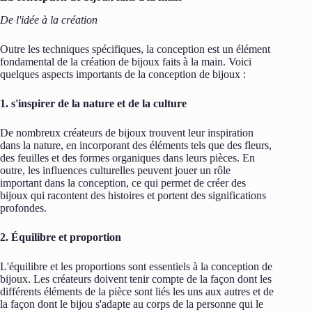
De l'idée à la création
Outre les techniques spécifiques, la conception est un élément
fondamental de la création de bijoux faits à la main. Voici
quelques aspects importants de la conception de bijoux :
1. s'inspirer de la nature et de la culture
De nombreux créateurs de bijoux trouvent leur inspiration
dans la nature, en incorporant des éléments tels que des fleurs,
des feuilles et des formes organiques dans leurs pièces. En
outre, les influences culturelles peuvent jouer un rôle
important dans la conception, ce qui permet de créer des
bijoux qui racontent des histoires et portent des significations
profondes.
2. Équilibre et proportion
L'équilibre et les proportions sont essentiels à la conception de
bijoux. Les créateurs doivent tenir compte de la façon dont les
différents éléments de la pièce sont liés les uns aux autres et de
la façon dont le bijou s'adapte au corps de la personne qui le