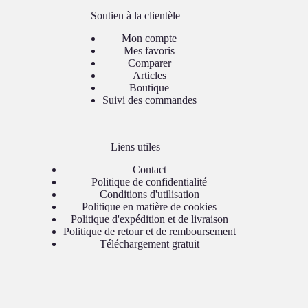
Soutien à la clientèle
Mon compte
Mes favoris
Comparer
Articles
Boutique
Suivi des commandes
Liens utiles
Contact
Politique de confidentialité
Conditions d'utilisation
Politique en matière de cookies
Politique d'expédition et de livraison
Politique de retour et de remboursement
Téléchargement gratuit