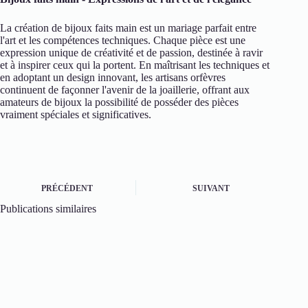
La création de bijoux faits main est un mariage parfait entre
l'art et les compétences techniques. Chaque pièce est une
expression unique de créativité et de passion, destinée à ravir
et à inspirer ceux qui la portent. En maîtrisant les techniques et
en adoptant un design innovant, les artisans orfèvres
continuent de façonner l'avenir de la joaillerie, offrant aux
amateurs de bijoux la possibilité de posséder des pièces
vraiment spéciales et significatives.
PRÉCÉDENT
SUIVANT
Publications similaires