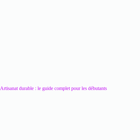
Artisanat durable : le guide complet pour les débutants