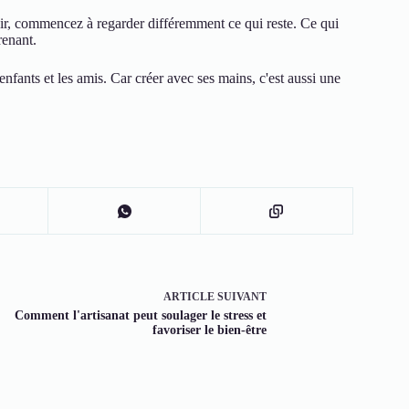
ir, commencez à regarder différemment ce qui reste. Ce qui
renant.
 enfants et les amis. Car créer avec ses mains, c'est aussi une
ARTICLE
SUIVANT
Comment l'artisanat peut soulager le stress et
favoriser le bien-être