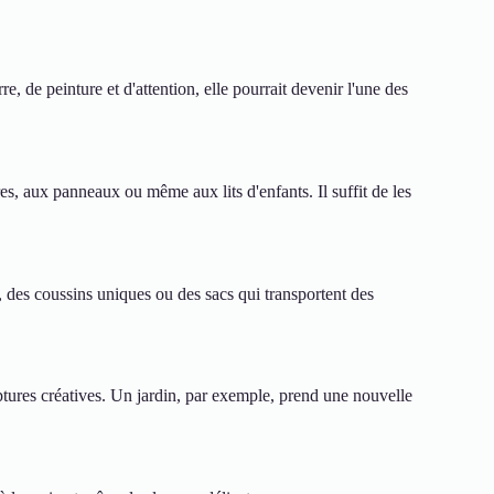
e, de peinture et d'attention, elle pourrait devenir l'une des
es, aux panneaux ou même aux lits d'enfants. Il suffit de les
 des coussins uniques ou des sacs qui transportent des
tures créatives. Un jardin, par exemple, prend une nouvelle