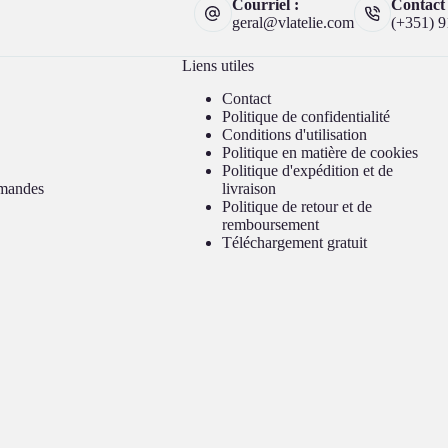
Courriel :
Contact 
geral@vlatelie.com
(+351) 9
Liens utiles
Contact
Politique de confidentialité
Conditions d'utilisation
Politique en matière de cookies
Politique d'expédition et de
mmandes
livraison
Politique de retour et de
remboursement
Téléchargement gratuit