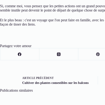
Si, comme moi, vous pensez que les petites actions ont un grand pouvo
semble inutile peut devenir le point de départ de quelque chose de surp
Et le plus beau : c'est un voyage que l'on peut faire en famille, avec les
façon de tisser des liens.
Partagez votre amour
ARTICLE
PRÉCÉDENT
Cultiver des plantes comestibles sur les balcons
Publications similaires