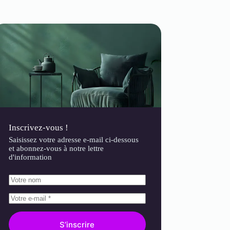
Inscrivez-vous !
Saisissez votre adresse e-mail ci-dessous
et abonnez-vous à notre lettre
d'information
S’inscrire