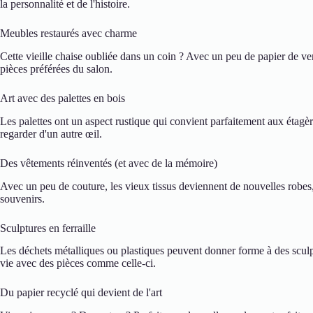
la personnalité et de l'histoire.
Meubles restaurés avec charme
Cette vieille chaise oubliée dans un coin ? Avec un peu de papier de verr
pièces préférées du salon.
Art avec des palettes en bois
Les palettes ont un aspect rustique qui convient parfaitement aux étagèr
regarder d'un autre œil.
Des vêtements réinventés (et avec de la mémoire)
Avec un peu de couture, les vieux tissus deviennent de nouvelles robes,
souvenirs.
Sculptures en ferraille
Les déchets métalliques ou plastiques peuvent donner forme à des sculp
vie avec des pièces comme celle-ci.
Du papier recyclé qui devient de l'art