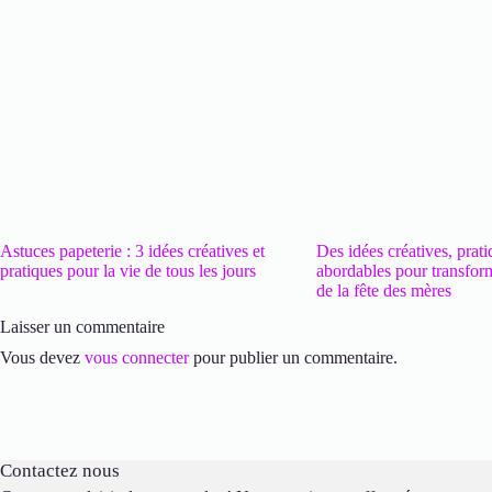
Astuces papeterie : 3 idées créatives et
Des idées créatives, prati
pratiques pour la vie de tous les jours
abordables pour transfor
de la fête des mères
Laisser un commentaire
Vous devez
vous connecter
pour publier un commentaire.
Contactez nous