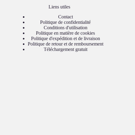
Liens utiles
Contact
Politique de confidentialité
Conditions d'utilisation
Politique en matière de cookies
Politique d'expédition et de livraison
Politique de retour et de remboursement
Téléchargement gratuit