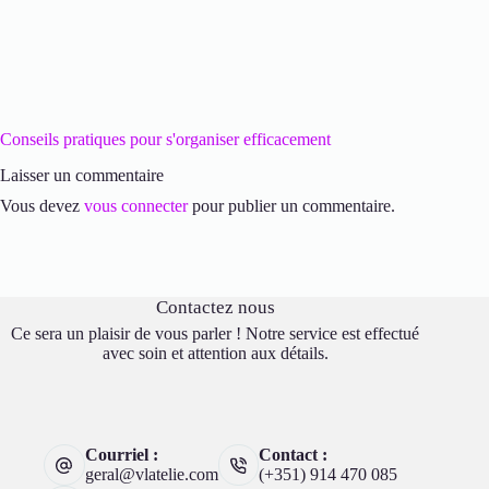
Conseils pratiques pour s'organiser efficacement
Laisser un commentaire
Vous devez
vous connecter
pour publier un commentaire.
Contactez nous
Ce sera un plaisir de vous parler ! Notre service est effectué
avec soin et attention aux détails.
Courriel :
Contact :
geral@vlatelie.com
(+351) 914 470 085