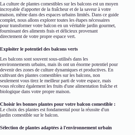
La culture de plantes comestibles sur les balcons est un moyen
incroyable d'apporter de la fraîcheur et de la saveur à votre
maison, même dans des espaces urbains limités. Dans ce guide
complet, nous allons explorer toutes les étapes nécessaires
pour transformer votre balcon en un véritable jardin gourmet,
fournissant des aliments frais et délicieux provenant
directement de votre propre espace vert.
Exploiter le potentiel des balcons verts
Les balcons sont souvent sous-utilisés dans les
environnements urbains, mais ils ont un énorme potentiel pour
devenir des zones de culture dynamiques et productives. En
cultivant des plantes comestibles sur les balcons, non
seulement vous tirez le meilleur parti de votre espace, mais
vous récoltez également les fruits d'une alimentation fraîche et
biologique dans votre propre maison.
Choisir les bonnes plantes pour votre balcon comestible :
Le choix des plantes est fondamental pour la réussite d'un
jardin comestible sur le balcon.
Sélection de plantes adaptées à l'environnement urbain