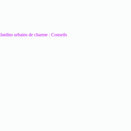
Jardins urbains de charme : Conseils