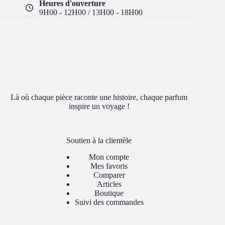
Heures d'ouverture
9H00 - 12H00 / 13H00 - 18H00
Là où chaque pièce raconte une histoire, chaque parfum
inspire un voyage !
Soutien à la clientèle
Mon compte
Mes favoris
Comparer
Articles
Boutique
Suivi des commandes