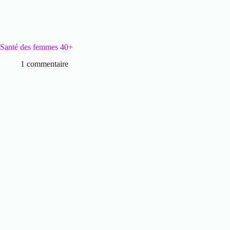
Santé des femmes 40+
1 commentaire