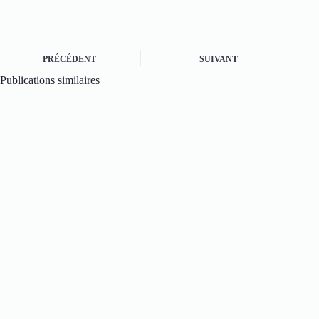
PRÉCÉDENT
SUIVANT
Publications similaires