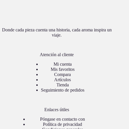
Donde cada pieza cuenta una historia, cada aroma inspira un
viaje.
Atención al cliente
Mi cuenta
Mis favoritos
Compara
Artículos
Tienda
Seguimiento de pedidos
Enlaces útiles
Póngase en contacto con
Política de privacidad