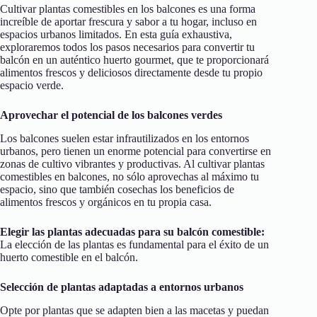
Cultivar plantas comestibles en los balcones es una forma
increíble de aportar frescura y sabor a tu hogar, incluso en
espacios urbanos limitados. En esta guía exhaustiva,
exploraremos todos los pasos necesarios para convertir tu
balcón en un auténtico huerto gourmet, que te proporcionará
alimentos frescos y deliciosos directamente desde tu propio
espacio verde.
Aprovechar el potencial de los balcones verdes
Los balcones suelen estar infrautilizados en los entornos
urbanos, pero tienen un enorme potencial para convertirse en
zonas de cultivo vibrantes y productivas. Al cultivar plantas
comestibles en balcones, no sólo aprovechas al máximo tu
espacio, sino que también cosechas los beneficios de
alimentos frescos y orgánicos en tu propia casa.
Elegir las plantas adecuadas para su balcón comestible:
La elección de las plantas es fundamental para el éxito de un
huerto comestible en el balcón.
Selección de plantas adaptadas a entornos urbanos
Opte por plantas que se adapten bien a las macetas y puedan