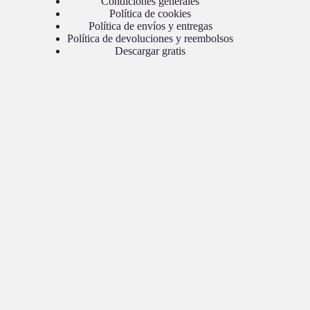
Condiciones generales
Política de cookies
Política de envíos y entregas
Política de devoluciones y reembolsos
Descargar gratis