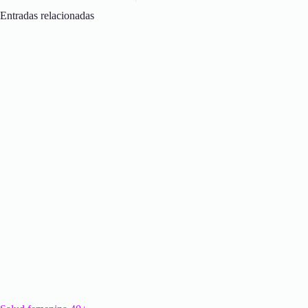
Entradas relacionadas