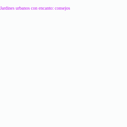
Jardines urbanos con encanto: consejos