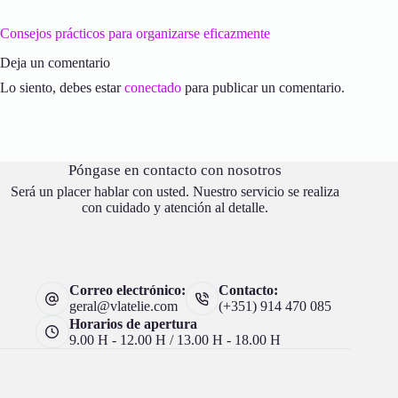
Consejos prácticos para organizarse eficazmente
Deja un comentario
Lo siento, debes estar
conectado
para publicar un comentario.
Póngase en contacto con nosotros
Será un placer hablar con usted. Nuestro servicio se realiza
con cuidado y atención al detalle.
Correo electrónico:
Contacto:
geral@vlatelie.com
(+351) 914 470 085
Horarios de apertura
9.00 H - 12.00 H / 13.00 H - 18.00 H