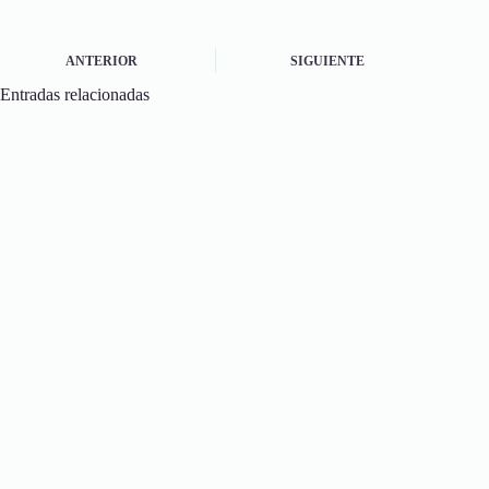
ANTERIOR
SIGUIENTE
Entradas relacionadas