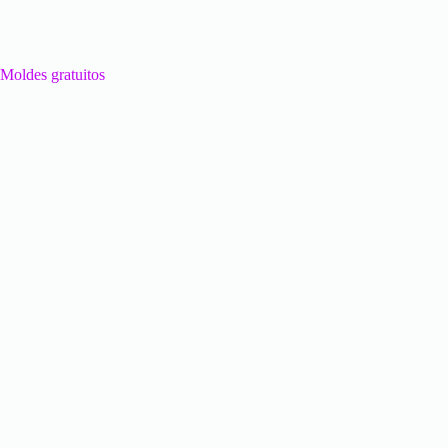
Moldes gratuitos