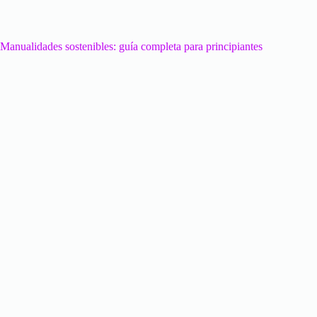
Manualidades sostenibles: guía completa para principiantes