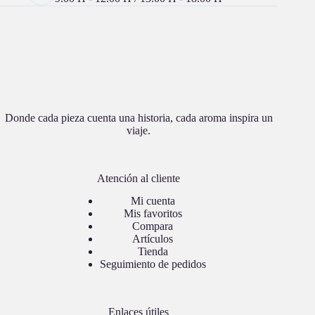
Donde cada pieza cuenta una historia, cada aroma inspira un
viaje.
Atención al cliente
Mi cuenta
Mis favoritos
Compara
Artículos
Tienda
Seguimiento de pedidos
Enlaces útiles