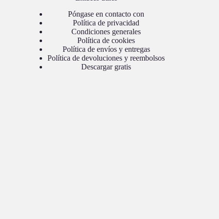
Póngase en contacto con
Política de privacidad
Condiciones generales
Política de cookies
Política de envíos y entregas
Política de devoluciones y reembolsos
Descargar gratis