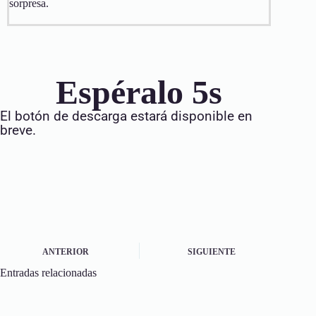
sorpresa.
Espéralo 
5
s
El botón de descarga estará disponible en
breve.
ANTERIOR
SIGUIENTE
Entradas relacionadas