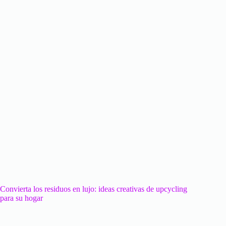
Convierta los residuos en lujo: ideas creativas de upcycling
para su hogar