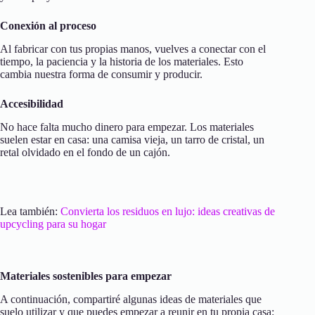
Conexión al proceso
Al fabricar con tus propias manos, vuelves a conectar con el
tiempo, la paciencia y la historia de los materiales. Esto
cambia nuestra forma de consumir y producir.
Accesibilidad
No hace falta mucho dinero para empezar. Los materiales
suelen estar en casa: una camisa vieja, un tarro de cristal, un
retal olvidado en el fondo de un cajón.
Lea también:
Convierta los residuos en lujo: ideas creativas de
upcycling para su hogar
Materiales sostenibles para empezar
A continuación, compartiré algunas ideas de materiales que
suelo utilizar y que puedes empezar a reunir en tu propia casa: