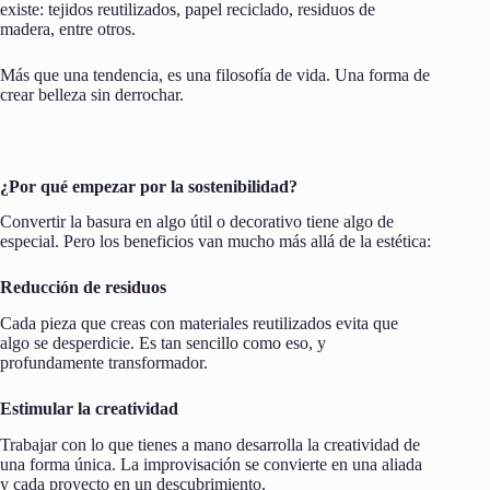
existe: tejidos reutilizados, papel reciclado, residuos de
madera, entre otros.
Más que una tendencia, es una filosofía de vida. Una forma de
crear belleza sin derrochar.
¿Por qué empezar por la sostenibilidad?
Convertir la basura en algo útil o decorativo tiene algo de
especial. Pero los beneficios van mucho más allá de la estética:
Reducción de residuos
Cada pieza que creas con materiales reutilizados evita que
algo se desperdicie. Es tan sencillo como eso, y
profundamente transformador.
Estimular la creatividad
Trabajar con lo que tienes a mano desarrolla la creatividad de
una forma única. La improvisación se convierte en una aliada
y cada proyecto en un descubrimiento.