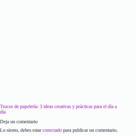
Trucos de papelería: 3 ideas creativas y prácticas para el día a
día
Deja un comentario
Lo siento, debes estar
conectado
para publicar un comentario.