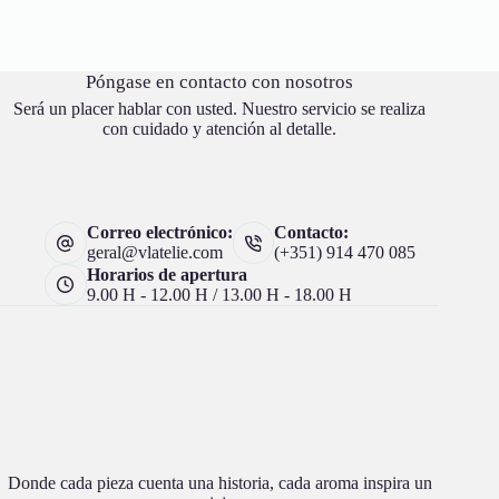
Póngase en contacto con nosotros
Será un placer hablar con usted. Nuestro servicio se realiza
con cuidado y atención al detalle.
Correo electrónico:
Contacto:
geral@vlatelie.com
(+351) 914 470 085
Horarios de apertura
9.00 H - 12.00 H / 13.00 H - 18.00 H
Donde cada pieza cuenta una historia, cada aroma inspira un