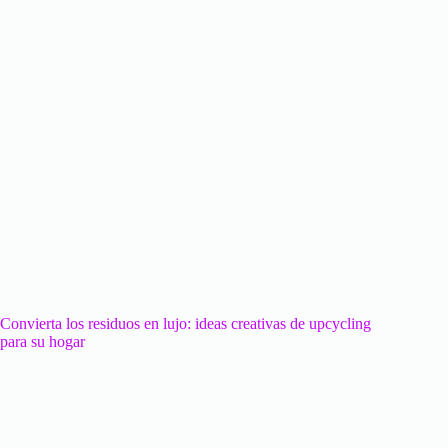
Convierta los residuos en lujo: ideas creativas de upcycling
para su hogar