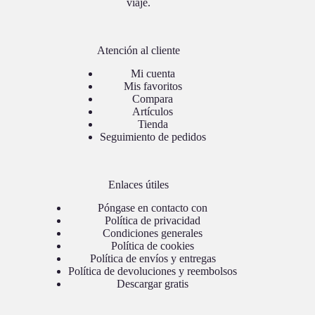
viaje.
Atención al cliente
Mi cuenta
Mis favoritos
Compara
Artículos
Tienda
Seguimiento de pedidos
Enlaces útiles
Póngase en contacto con
Política de privacidad
Condiciones generales
Política de cookies
Política de envíos y entregas
Política de devoluciones y reembolsos
Descargar gratis