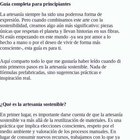
Guía completa para principiantes
La artesanía siempre ha sido una poderosa forma de
expresión. Pero cuando combinamos este arte con la
sostenibilidad, creamos algo aún más significativo: piezas
únicas que respetan el planeta y llevan historias en sus fibras.
Si estás empezando en este mundo -ya sea por amor a lo
hecho a mano o por el deseo de vivir de forma más
consciente-, esta guía es para ti.
Aquí comparto todo lo que me gustaría haber leído cuando di
mis primeros pasos en la artesanía sostenible. Nada de
fórmulas prefabricadas, sino sugerencias prácticas e
inspiración real.
¿Qué es la artesanía sostenible?
En primer lugar, es importante darse cuenta de que la artesanía
sostenible va más allá de la reutilización de materiales. Es una
práctica que implica elecciones conscientes, respeto por el
medio ambiente y valoración de los procesos manuales. En
lugar de consumir nuevos recursos, trabajamos con lo que ya