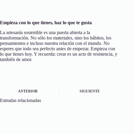
Empieza con lo que tienes, haz lo que te gusta
La artesanía sostenible es una puerta abierta a la
transformación. No sólo los materiales, sino los hábitos, los
pensamientos e incluso nuestra relación con el mundo. No
esperes que todo sea perfecto antes de empezar. Empieza con
lo que tienes hoy. Y recuerda: crear es un acto de resistencia, y
también de amor.
ANTERIOR
SIGUIENTE
Entradas relacionadas