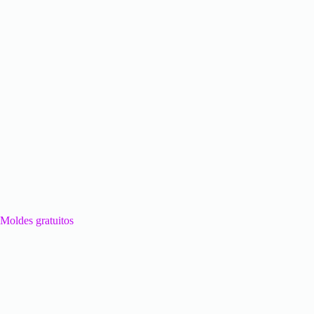
Moldes gratuitos