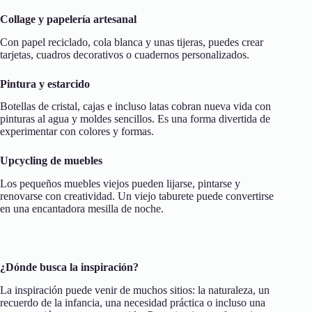
Collage y papelería artesanal
Con papel reciclado, cola blanca y unas tijeras, puedes crear
tarjetas, cuadros decorativos o cuadernos personalizados.
Pintura y estarcido
Botellas de cristal, cajas e incluso latas cobran nueva vida con
pinturas al agua y moldes sencillos. Es una forma divertida de
experimentar con colores y formas.
Upcycling de muebles
Los pequeños muebles viejos pueden lijarse, pintarse y
renovarse con creatividad. Un viejo taburete puede convertirse
en una encantadora mesilla de noche.
¿Dónde busca la inspiración?
La inspiración puede venir de muchos sitios: la naturaleza, un
recuerdo de la infancia, una necesidad práctica o incluso una