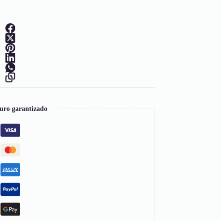
uro garantizado