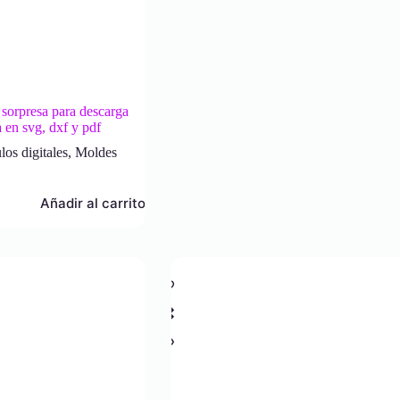
 sorpresa para descarga
 en svg, dxf y pdf
los digitales
,
Moldes
Añadir al carrito