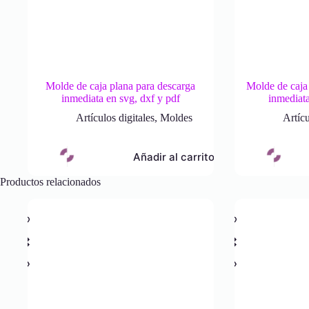
Molde de caja plana para descarga
Molde de caja
inmediata en svg, dxf y pdf
inmediata
Artículos digitales
,
Moldes
Artícu
Añadir al carrito
Productos relacionados