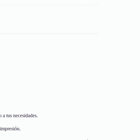
o a tus necesidades.
 impresión.