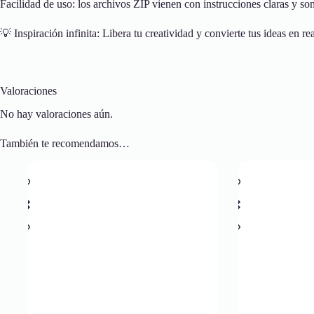
Facilidad de uso: los archivos ZIP vienen con instrucciones claras y son
💡 Inspiración infinita: Libera tu creatividad y convierte tus ideas en re
Valoraciones
No hay valoraciones aún.
También te recomendamos…