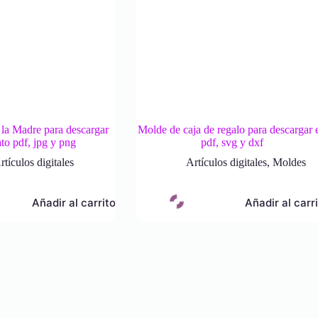
 la Madre para descargar
Molde de caja de regalo para descargar 
to pdf, jpg y png
pdf, svg y dxf
rtículos digitales
Artículos digitales
,
Moldes
Añadir al carrito
Añadir al carr