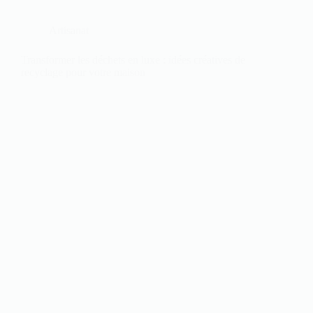
Artisanat
Transformer les déchets en luxe : idées créatives de
recyclage pour votre maison