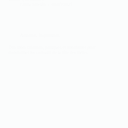
Cintia Smelán
06/05/2025
Artisanat
,
Inspirations
Des idées créatives, pratiques et abordables pour
transformer les cadeaux de la fête des mères