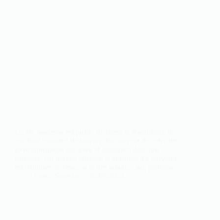
La vie moderne est pleine de stress et d'agitation. Il
est donc essentiel de trouver des moyens de créer des
environnements paisibles et agréables dans nos
maisons. Un moyen efficace et agréable d'y parvenir
est d'utiliser de l'encens et des bougies aux parfums...
Cintia Smelán
26/05/2024