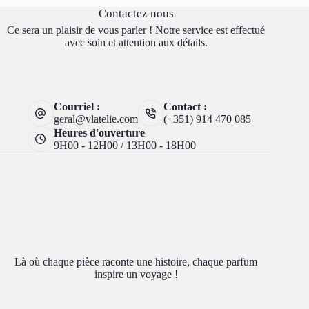
Contactez nous
Ce sera un plaisir de vous parler ! Notre service est effectué
avec soin et attention aux détails.
Courriel :
Contact :
geral@vlatelie.com
(+351) 914 470 085
Heures d'ouverture
9H00 - 12H00 / 13H00 - 18H00
Là où chaque pièce raconte une histoire, chaque parfum
inspire un voyage !