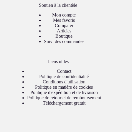
Soutien à la clientèle
Mon compte
Mes favoris
Comparer
Articles
Boutique
Suivi des commandes
Liens utiles
Contact
Politique de confidentialité
Conditions d'utilisation
Politique en matière de cookies
Politique d'expédition et de livraison
Politique de retour et de remboursement
Téléchargement gratuit