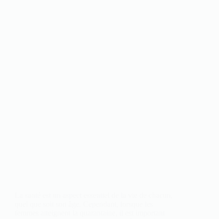
La santé est un aspect essentiel de la vie de chacun,
quel que soit son âge. Cependant, lorsque les
femmes atteignent la quarantaine, il est important