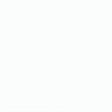
Encens et bougies fabriqués à la main avec des
méthodes écologiques pour créer des