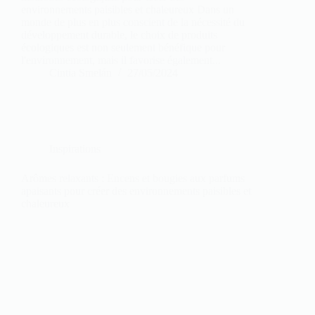
environnements paisibles et chaleureux Dans un
monde de plus en plus conscient de la nécessité du
développement durable, le choix de produits
écologiques est non seulement bénéfique pour
l'environnement, mais il favorise également...
Cintia Smelán
27/05/2024
Inspirations
Arômes relaxants : Encens et bougies aux parfums
apaisants pour créer des environnements paisibles et
chaleureux