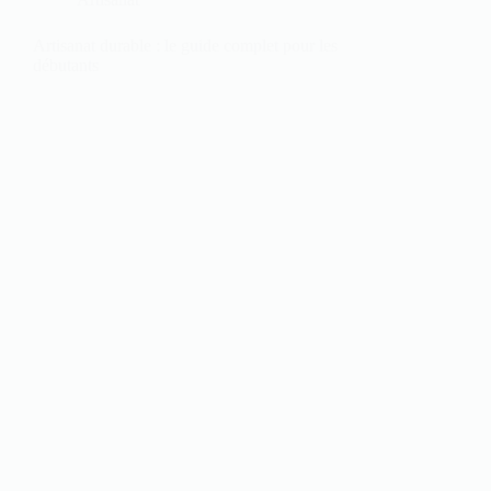
Artisanat durable : le guide complet pour les
débutants